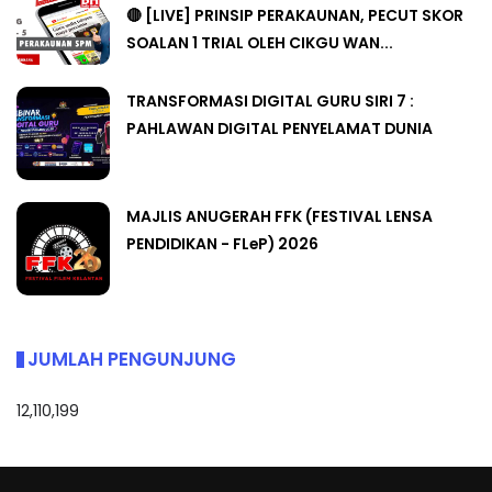
🔴 [LIVE] PRINSIP PERAKAUNAN, PECUT SKOR
SOALAN 1 TRIAL OLEH CIKGU WAN...
TRANSFORMASI DIGITAL GURU SIRI 7 :
PAHLAWAN DIGITAL PENYELAMAT DUNIA
MAJLIS ANUGERAH FFK (FESTIVAL LENSA
PENDIDIKAN - FLeP) 2026
JUMLAH PENGUNJUNG
12,110,199