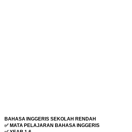
BAHASA INGGERIS SEKOLAH RENDAH
✅ MATA PELAJARAN BAHASA INGGERIS
✅ YEAR 1-6