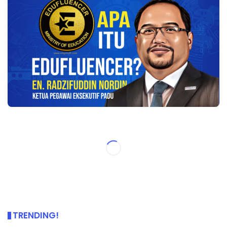
TRENDING!