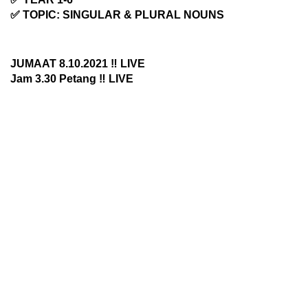
✅ TOPIC: SINGULAR & PLURAL NOUNS
JUMAAT 8.10.2021 ‼️ LIVE
Jam 3.30 Petang ‼️ LIVE