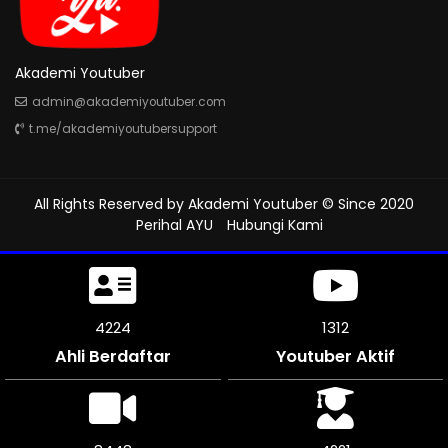
Akademi Youtuber
admin@akademiyoutuber.com
t.me/akademiyoutubersupport
All Rights Reserved by
Akademi Youtuber
© Since 2020
Perihal AYU
Hubungi Kami
4653
1312
Ahli Berdaftar
Youtuber Aktif