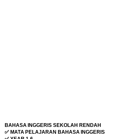
BAHASA INGGERIS SEKOLAH RENDAH
✅ MATA PELAJARAN BAHASA INGGERIS
✅ YEAR 1-6