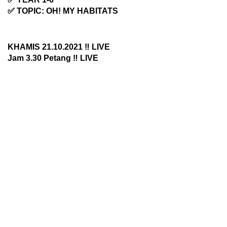
✅ TOPIC: OH! MY HABITATS
KHAMIS 21.10.2021 ‼️ LIVE
Jam 3.30 Petang ‼️ LIVE