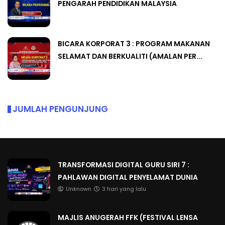
PENGARAH PENDIDIKAN MALAYSIA
BICARA KORPORAT 3 : PROGRAM MAKANAN
SELAMAT DAN BERKUALITI (AMALAN PER...
JUMLAH PENGUNJUNG
TRANSFORMASI DIGITAL GURU SIRI 7 :
PAHLAWAN DIGITAL PENYELAMAT DUNIA
Unknown
3 hari yang lalu
MAJLIS ANUGERAH FFK (FESTIVAL LENSA