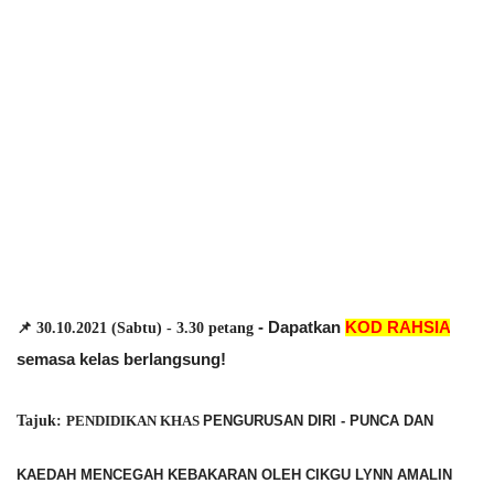
- Dapatkan 
KOD RAHSIA
📌 30.10.2021 (Sabtu) - 3.30 petang 
semasa kelas berlangsung!
Tajuk: 
PENDIDIKAN KHAS 
PENGURUSAN DIRI - PUNCA DAN 
KAEDAH MENCEGAH KEBAKARAN OLEH CIKGU LYNN AMALIN