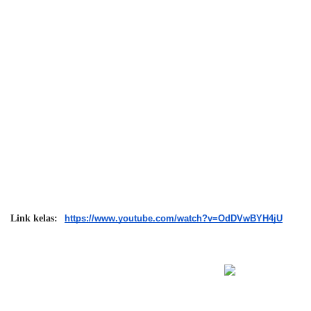
Link kelas: 
https://www.youtube.com/watch?v=OdDVwBYH4jU