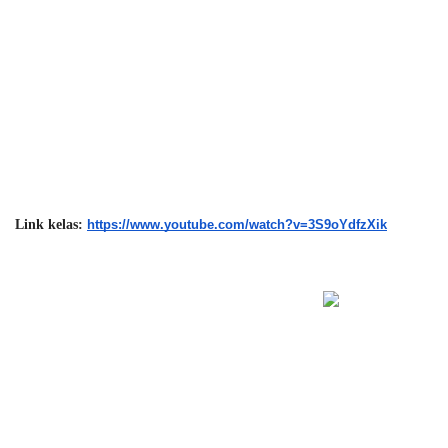
Link kelas: 
https://www.youtube.com/watch?v=3S9oYdfzXik