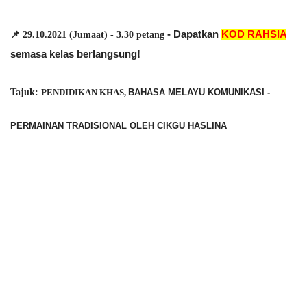
- Dapatkan 
KOD RAHSIA
📌 29.10.2021 (Jumaat) - 3.30 petang 
semasa kelas berlangsung!
Tajuk: 
PENDIDIKAN KHAS, 
BAHASA MELAYU KOMUNIKASI - 
PERMAINAN TRADISIONAL OLEH CIKGU HASLINA