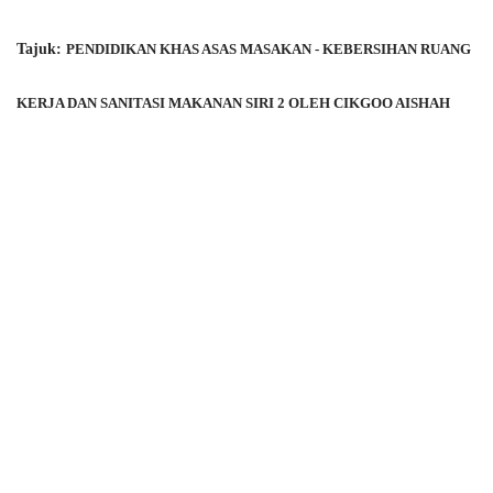
Tajuk: 
PENDIDIKAN KHAS ASAS MASAKAN - KEBERSIHAN RUANG 
KERJA DAN SANITASI MAKANAN SIRI 2 OLEH CIKGOO AISHAH