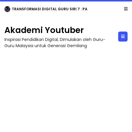
TRANSFORMASI DIGITAL GURU SIRI 7 : PAHLAWAN DIGITAL PENYELAMAT DUNIA
Akademi Youtuber
Inspirasi Pendidikan Digital, Dimulakan oleh Guru-
Guru Malaysia untuk Generasi Gemilang