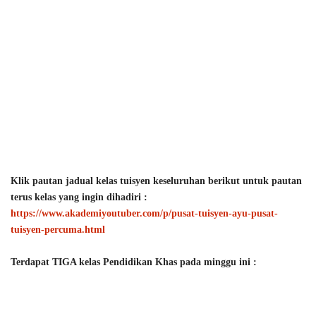
Klik pautan jadual kelas tuisyen keseluruhan berikut untuk pautan 
terus kelas yang ingin dihadiri :
https://www.akademiyoutuber.com/p/pusat-tuisyen-ayu-pusat-
tuisyen-percuma.html
Terdapat TIGA kelas Pendidikan Khas pada minggu ini :