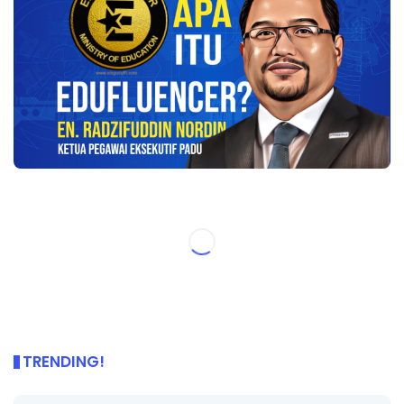
TRENDING!