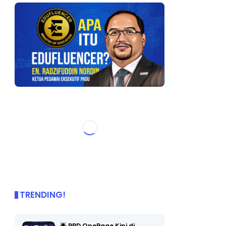
TRENDING!