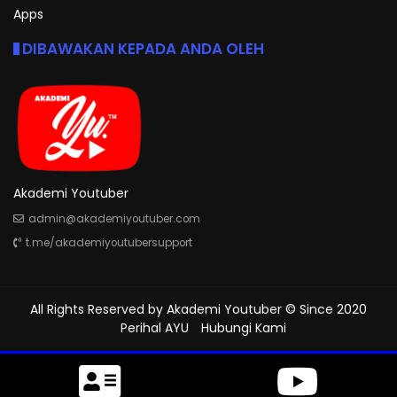
Apps
DIBAWAKAN KEPADA ANDA OLEH
Akademi Youtuber
admin@akademiyoutuber.com
t.me/akademiyoutubersupport
All Rights Reserved by
Akademi Youtuber
© Since 2020
Perihal AYU
Hubungi Kami