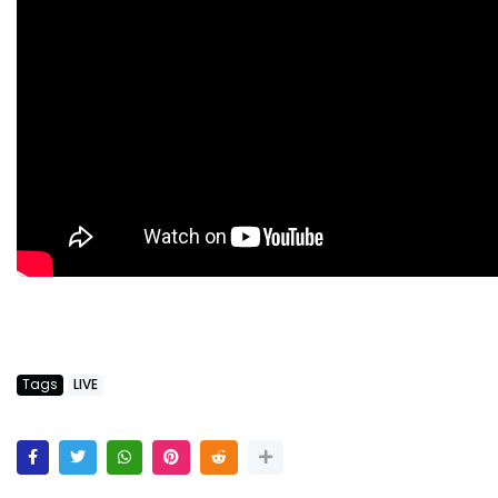
Tags
LIVE