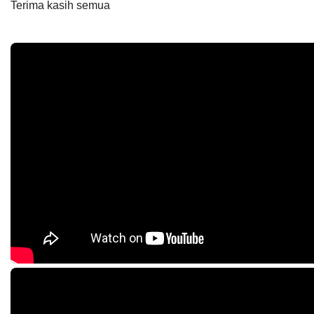
Terima kasih semua