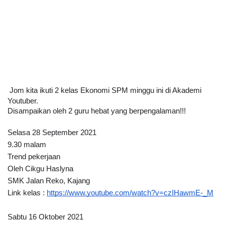
Jom kita ikuti 2 kelas Ekonomi SPM minggu ini di Akademi 
Youtuber.
Disampaikan oleh 2 guru hebat yang berpengalaman!!!
Selasa 28 September 2021
9.30 malam
Trend pekerjaan
Oleh Cikgu Haslyna
SMK Jalan Reko, Kajang
Link kelas : 
https://www.youtube.com/watch?v=czIHawmE-_M
Sabtu 16 Oktober 2021