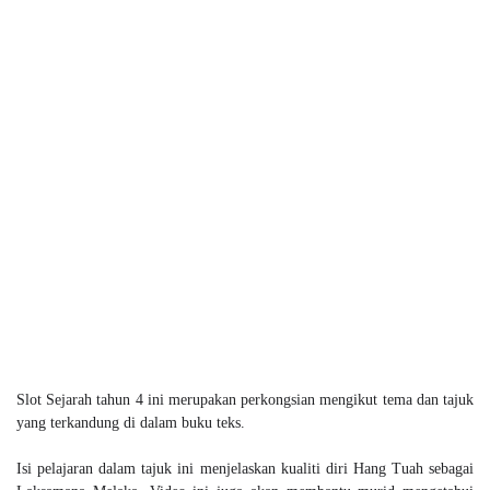
Slot Sejarah tahun 4 ini merupakan perkongsian mengikut tema dan tajuk
yang terkandung di dalam buku teks.
Isi pelajaran dalam tajuk ini menjelaskan kualiti diri Hang Tuah sebagai