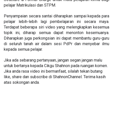
pelajar Matrikulasi dan STPM. 
Penyampaian secara santai diharapkan sampai kepada para 
pelajar lebih-lebih lagi pembelajaran ini secara maya. 
Terdapat beberapa siri video yang melengkapkan kesemua 
topik ini, diharap semua dapat menonton kesemuanya. 
Diharapkan juga perkongsian ini dapat membantu guru-guru 
di seluruh tanah air dalam sesi PdPr dan menyebar ilmu 
kepada semua pelajar. 
Jika ada sebarang pertanyaan, jangan segan jangan malu 
untuk bertanya kepada Cikgu Shahnon pada ruangan komen. 
Jika anda rasa video ini bermanfaat, silalah tekan butang 
like, share dan subscribe di ShahnonChannel. Terima kasih 
atas sokongan anda.