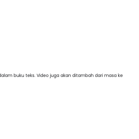
 dalam buku teks. Video juga akan ditambah dari masa ke