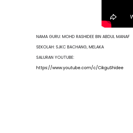
NAMA GURU: MOHD RASHIDEE BIN ABDUL MANAF
SEKOLAH: SJKC BACHANG, MELAKA
SALURAN YOUTUBE:
https://www.youtube.com/c/CikguShidee