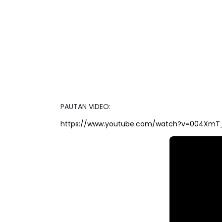
PAUTAN VIDEO:
https://www.youtube.com/watch?v=004XmT