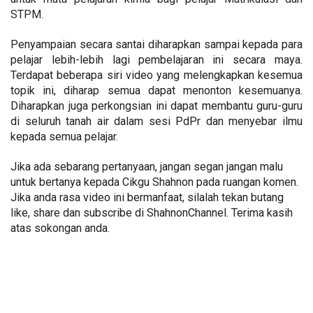
STPM. 
Penyampaian secara santai diharapkan sampai kepada para 
pelajar lebih-lebih lagi pembelajaran ini secara maya. 
Terdapat beberapa siri video yang melengkapkan kesemua 
topik ini, diharap semua dapat menonton kesemuanya. 
Diharapkan juga perkongsian ini dapat membantu guru-guru 
di seluruh tanah air dalam sesi PdPr dan menyebar ilmu 
kepada semua pelajar. 
Jika ada sebarang pertanyaan, jangan segan jangan malu 
untuk bertanya kepada Cikgu Shahnon pada ruangan komen. 
Jika anda rasa video ini bermanfaat, silalah tekan butang 
like, share dan subscribe di ShahnonChannel. Terima kasih 
atas sokongan anda.