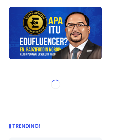
TRENDING!