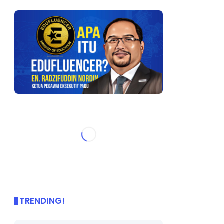
TRENDING!