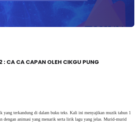
 2 : CA CA CAPAN OLEH CIKGU PUNG
k yang terkandung di dalam buku teks. Kali ini menyajikan muzik tahun 1 
 dengan animasi yang menarik serta lirik lagu yang jelas. Murid-murid 