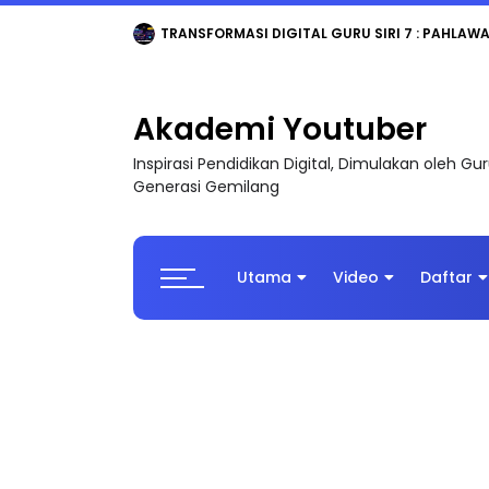
TRANSFORMASI DIGITAL GURU SIRI 7 : PAHLAW
Akademi Youtuber
Inspirasi Pendidikan Digital, Dimulakan oleh G
Generasi Gemilang
Utama
Video
Daftar