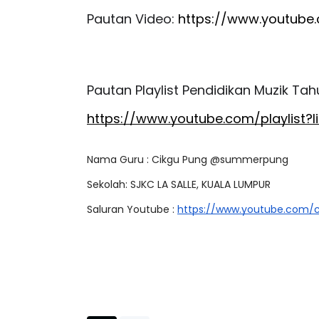
Pautan Video: 
https://www.youtub
Pautan Playlist Pendidikan Muzik Tahun
https://www.youtube.com/playlist
Nama Guru : Cikgu Pung @summerpung
Sekolah: SJKC LA SALLE, KUALA LUMPUR
Saluran Youtube : 
https://www.youtube.com/c