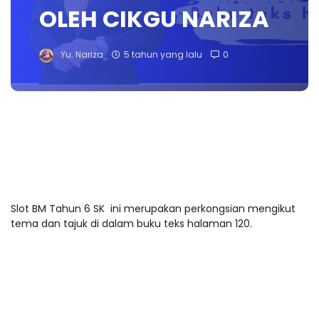
OLEH CIKGU NARIZA
Yu. Nariza
5 tahun yang lalu
0
Slot BM Tahun 6 SK ini merupakan perkongsian mengikut
tema dan tajuk di dalam buku teks halaman 120.