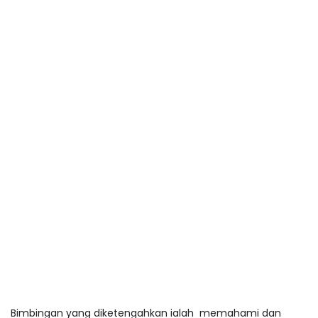
Bimbingan yang diketengahkan ialah memahami dan