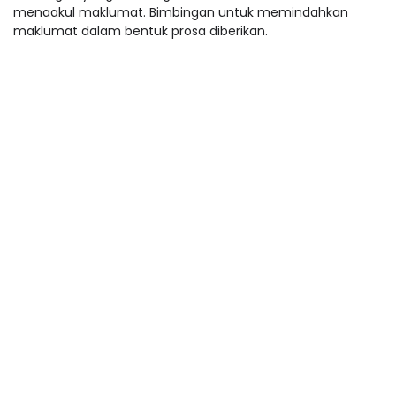
menaakul maklumat. Bimbingan untuk memindahkan
maklumat dalam bentuk prosa diberikan.