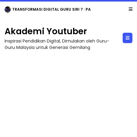
TRANSFORMASI DIGITAL GURU SIRI 7 : PAHLAWAN DIGITAL PENYELAMAT DUNIA
Akademi Youtuber
Inspirasi Pendidikan Digital, Dimulakan oleh Guru-
Guru Malaysia untuk Generasi Gemilang