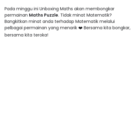
Pada minggu ini Unboxing Maths akan membongkar
permainan
Maths Puzzle
. Tidak minat Matematik?
Bangkitkan minat anda terhadap Matematik melalui
pelbagai permainan yang menarik ❤️ Bersama kita bongkar,
bersama kita teroka!