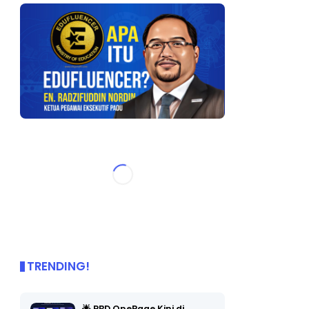
TRENDING!