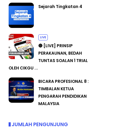
Sejarah Tingkatan 4
LIVE
🔴 [LIVE] PRINSIP
PERAKAUNAN, BEDAH
TUNTAS SOALAN 1 TRIAL
OLEH CIKGU ...
BICARA PROFESIONAL 8 :
TIMBALAN KETUA
PENGARAH PENDIDIKAN
MALAYSIA
JUMLAH PENGUNJUNG