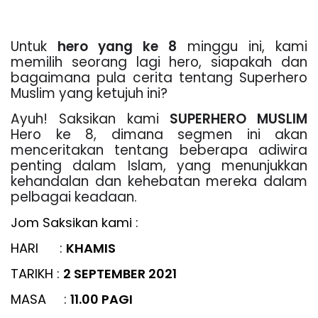
Untuk
hero yang ke 8
minggu ini, kami
memilih seorang lagi hero, siapakah dan
bagaimana pula cerita tentang Superhero
Muslim yang ketujuh ini?
Ayuh! Saksikan kami
SUPERHERO MUSLIM
Hero ke 8, dimana segmen ini akan
menceritakan tentang beberapa adiwira
penting dalam Islam, yang menunjukkan
kehandalan dan kehebatan mereka dalam
pelbagai keadaan.
Jom Saksikan kami :
HARI :
KHAMIS
TARIKH :
2 SEPTEMBER 2021
MASA :
11.00 PAGI