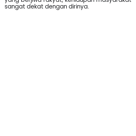
sangat dekat dengan dirinya.