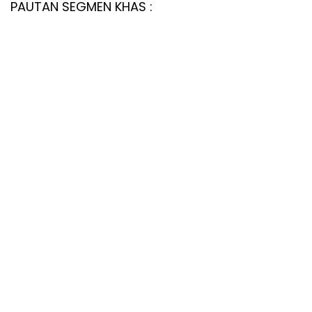
PAUTAN SEGMEN KHAS :