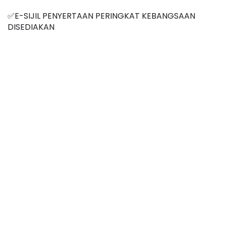
✅E-SIJIL PENYERTAAN PERINGKAT KEBANGSAAN 
DISEDIAKAN