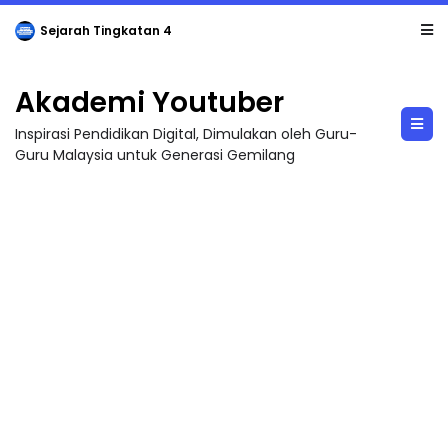
Sejarah Tingkatan 4
Akademi Youtuber
Inspirasi Pendidikan Digital, Dimulakan oleh Guru-
Guru Malaysia untuk Generasi Gemilang