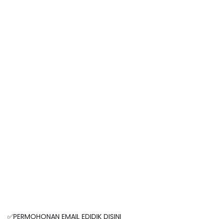
✅PERMOHONAN EMAIL EDIDIK DISINI