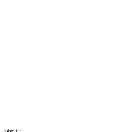
Inisiatif :