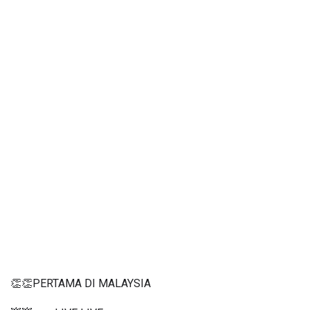
👏👏PERTAMA DI MALAYSIA