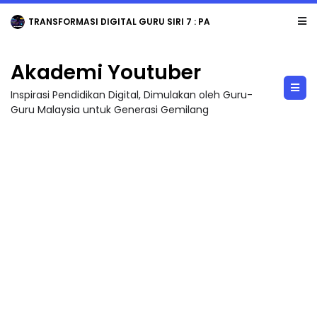
TRANSFORMASI DIGITAL GURU SIRI 7 : PAHLAWAN DIGITAL PENYELAMAT DUNIA
Akademi Youtuber
Inspirasi Pendidikan Digital, Dimulakan oleh Guru-
Guru Malaysia untuk Generasi Gemilang