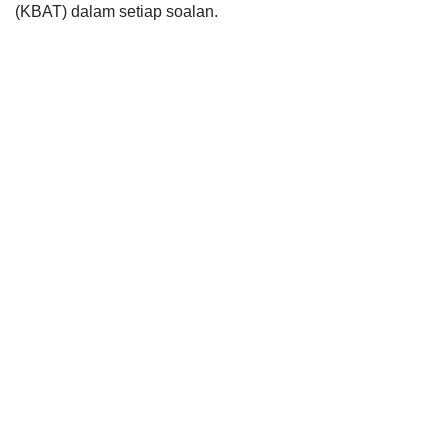
(KBAT) dalam setiap soalan.