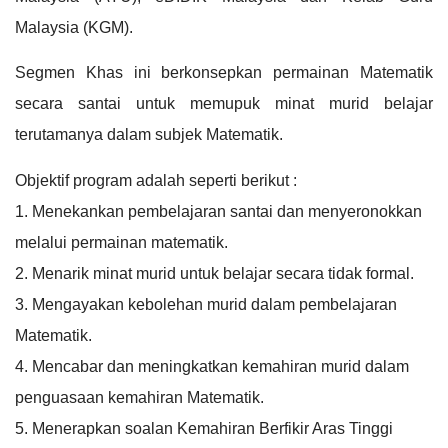
Malaysia (KGM).
Segmen Khas ini berkonsepkan permainan Matematik 
secara santai untuk memupuk minat murid belajar 
terutamanya dalam subjek Matematik.
Objektif program adalah seperti berikut :
1. Menekankan pembelajaran santai dan menyeronokkan 
melalui permainan matematik.
2. Menarik minat murid untuk belajar secara tidak formal. 
3. Mengayakan kebolehan murid dalam pembelajaran 
Matematik. 
4. Mencabar dan meningkatkan kemahiran murid dalam 
penguasaan kemahiran Matematik. 
5. Menerapkan soalan Kemahiran Berfikir Aras Tinggi 