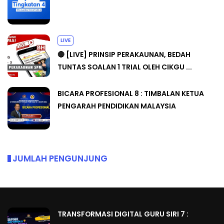
LIVE
🔴 [LIVE] PRINSIP PERAKAUNAN, BEDAH
TUNTAS SOALAN 1 TRIAL OLEH CIKGU ...
BICARA PROFESIONAL 8 : TIMBALAN KETUA
PENGARAH PENDIDIKAN MALAYSIA
JUMLAH PENGUNJUNG
TRANSFORMASI DIGITAL GURU SIRI 7 :