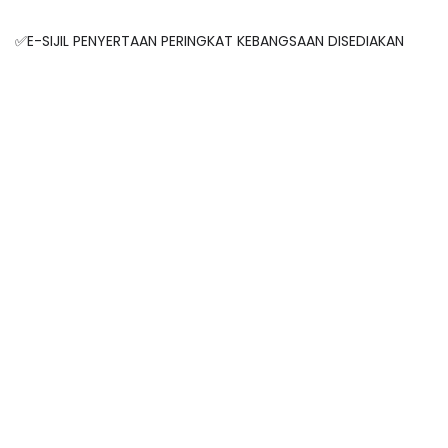
✅E-SIJIL PENYERTAAN PERINGKAT KEBANGSAAN DISEDIAKAN