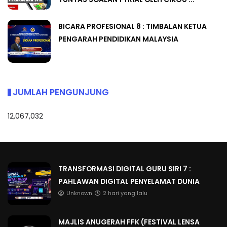
BICARA PROFESIONAL 8 : TIMBALAN KETUA
PENGARAH PENDIDIKAN MALAYSIA
JUMLAH PENGUNJUNG
12,067,032
TRANSFORMASI DIGITAL GURU SIRI 7 :
PAHLAWAN DIGITAL PENYELAMAT DUNIA
Unknown
2 hari yang lalu
MAJLIS ANUGERAH FFK (FESTIVAL LENSA