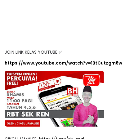
JOIN LINK KELAS YOUTUBE ✅
https://www.youtube.com/watch?v=1BtCutzgm6w