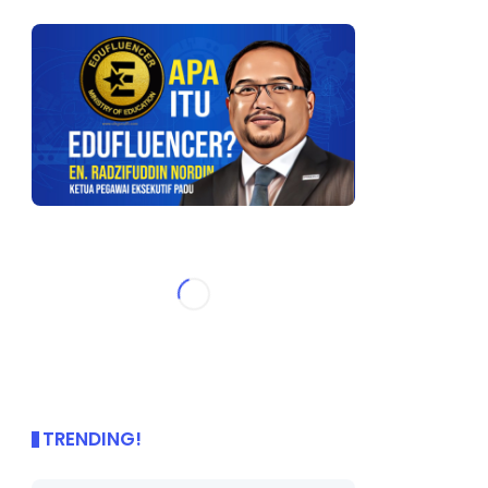
TRENDING!