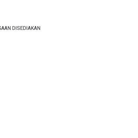
SAAN DISEDIAKAN