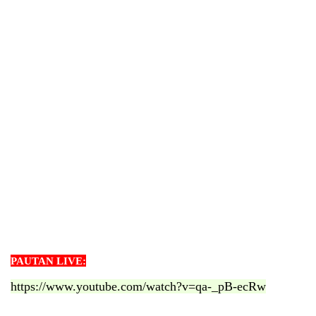
PAUTAN LIVE:
https://www.youtube.com/watch?v=qa-_pB-ecRw