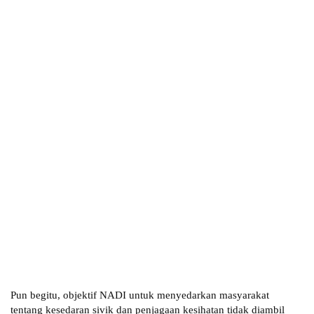
Pun begitu, objektif NADI untuk menyedarkan masyarakat
tentang kesedaran sivik dan penjagaan kesihatan tidak diambil