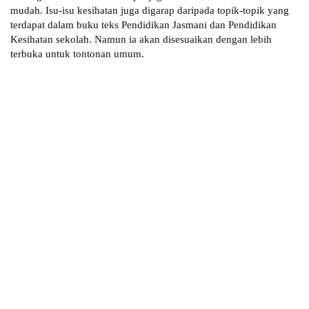
mudah. Isu-isu kesihatan juga digarap daripada topik-topik yang
terdapat dalam buku teks Pendidikan Jasmani dan Pendidikan
Kesihatan sekolah. Namun ia akan disesuaikan dengan lebih
terbuka untuk tontonan umum.