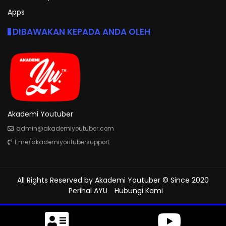
Apps
DIBAWAKAN KEPADA ANDA OLEH
Akademi Youtuber
admin@akademiyoutuber.com
t.me/akademiyoutubersupport
All Rights Reserved by
Akademi Youtuber
© Since 2020
Perihal AYU
Hubungi Kami