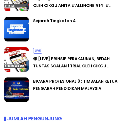
OLEH CIKGU ANITA #ALLINONE #141 #...
Sejarah Tingkatan 4
LIVE
🔴 [LIVE] PRINSIP PERAKAUNAN, BEDAH
TUNTAS SOALAN 1 TRIAL OLEH CIKGU ...
BICARA PROFESIONAL 8 : TIMBALAN KETUA
PENGARAH PENDIDIKAN MALAYSIA
JUMLAH PENGUNJUNG