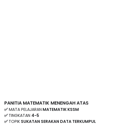
PANITIA MATEMATIK MENENGAH ATAS
✅
MATA PELAJARAN
MATEMATIK KSSM
✅
TINGKATAN
4-5
✅
TOPIK
SUKATAN SERAKAN DATA TERKUMPUL