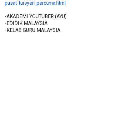
pusat-tuisyen-percuma.html
-AKADEMI YOUTUBER (AYU)
-EDIDIK MALAYSIA
-KELAB GURU MALAYSIA