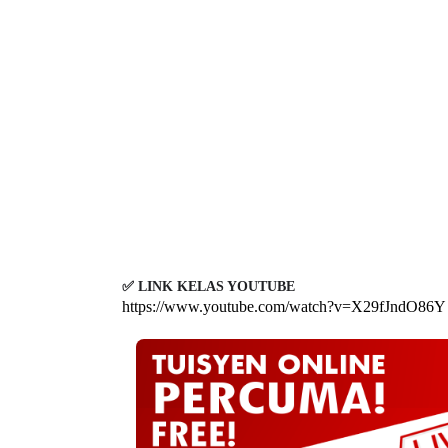
✅ LINK KELAS YOUTUBE
https://www.youtube.com/watch?v=X29fJndO86Y