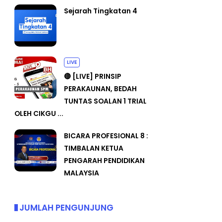
Sejarah Tingkatan 4
LIVE
🔴 [LIVE] PRINSIP
PERAKAUNAN, BEDAH
TUNTAS SOALAN 1 TRIAL
OLEH CIKGU ...
BICARA PROFESIONAL 8 :
TIMBALAN KETUA
PENGARAH PENDIDIKAN
MALAYSIA
JUMLAH PENGUNJUNG