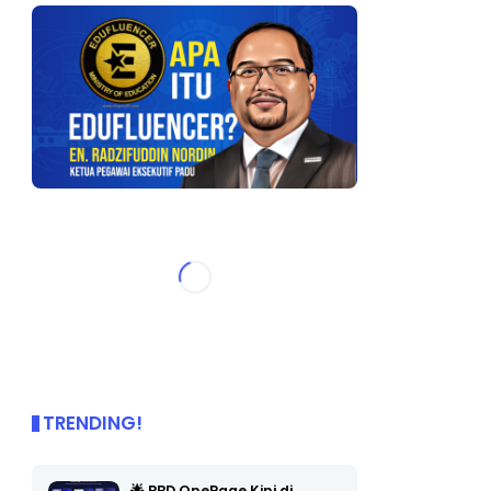
TRENDING!