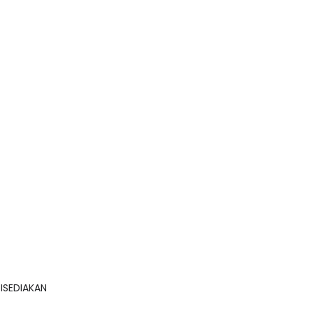
ISEDIAKAN