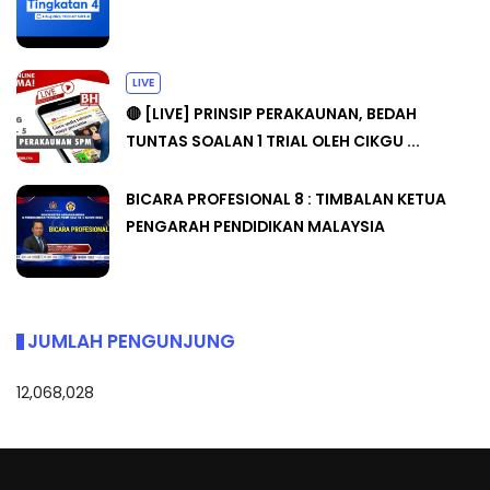
LIVE
🔴 [LIVE] PRINSIP PERAKAUNAN, BEDAH
TUNTAS SOALAN 1 TRIAL OLEH CIKGU ...
BICARA PROFESIONAL 8 : TIMBALAN KETUA
PENGARAH PENDIDIKAN MALAYSIA
JUMLAH PENGUNJUNG
12,068,028