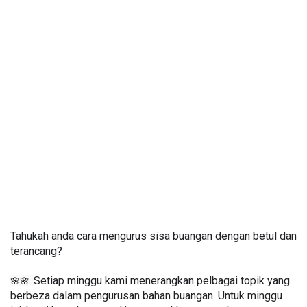
Tahukah anda cara mengurus sisa buangan dengan betul dan 
terancang?
Setiap minggu kami menerangkan pelbagai topik yang 
🌸🌸  
berbeza dalam pengurusan bahan buangan. Untuk minggu 