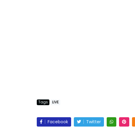
Tags
LIVE
Facebook
Twitter