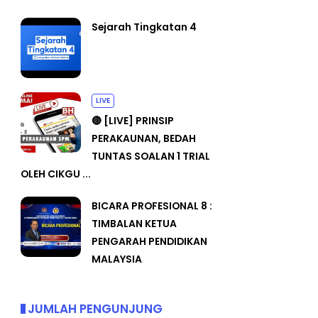
Sejarah Tingkatan 4
LIVE
🔴 [LIVE] PRINSIP
PERAKAUNAN, BEDAH
TUNTAS SOALAN 1 TRIAL
OLEH CIKGU ...
BICARA PROFESIONAL 8 :
TIMBALAN KETUA
PENGARAH PENDIDIKAN
MALAYSIA
JUMLAH PENGUNJUNG