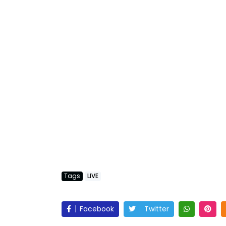
Tags
LIVE
Facebook
Twitter