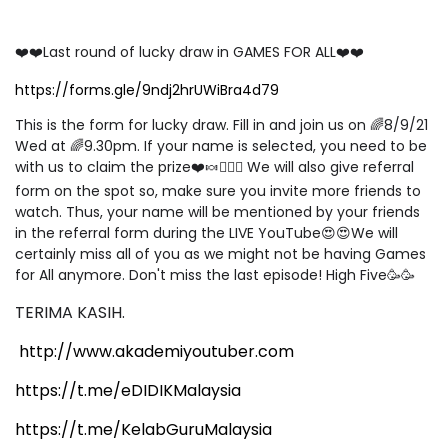
❤️❤️Last round of lucky draw in GAMES FOR ALL❤️❤️
https://forms.gle/9ndj2hrUWiBra4d79
This is the form for lucky draw. Fill in and join us on 🌈8/9/21
Wed at 🌈9.30pm. If your name is selected, you need to be
with us to claim the prize❤️🍬🙆🏻‍♀️ We will also give referral
form on the spot so, make sure you invite more friends to
watch. Thus, your name will be mentioned by your friends
in the referral form during the LIVE YouTube😍😍We will
certainly miss all of you as we might not be having Games
for All anymore. Don't miss the last episode! High Five🥳🥳
TERIMA KASIH.
http://www.akademiyoutuber.com
https://t.me/eDIDIKMalaysia
https://t.me/KelabGuruMalaysia