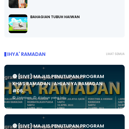
BAHAGIAN TUBUH HAIWAN
IHYA' RAMADAN
LIHAT SEMUA
🔴 [LIVE] MAJLIS PENUTUPAN PROGRAM
KHAS RAMADAN : AHLAN YA RAMADAN
#06...
Unknown
4 tahun yang lalu
🔴 [LIVE] MAJLIS PENUTUPAN PROGRAM