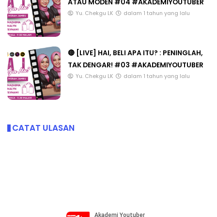
ATAU MODEN #04 #AKADEMIYOUTUBER
Yu. Chekgu LK
dalam 1 tahun yang lalu
🔴 [LIVE] HAI, BELI APA ITU? : PENINGLAH,
TAK DENGAR! #03 #AKADEMIYOUTUBER
Yu. Chekgu LK
dalam 1 tahun yang lalu
CATAT ULASAN