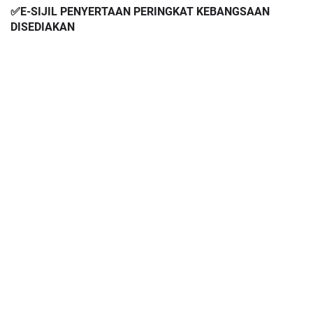
✅E-SIJIL PENYERTAAN PERINGKAT KEBANGSAAN 
DISEDIAKAN