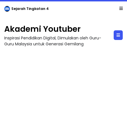
Sejarah Tingkatan 4
Akademi Youtuber
Inspirasi Pendidikan Digital, Dimulakan oleh Guru-
Guru Malaysia untuk Generasi Gemilang