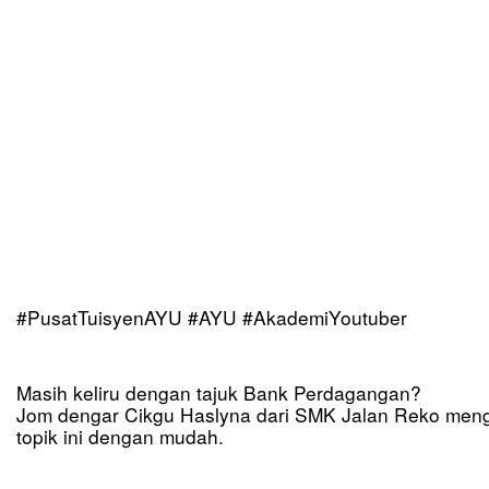
#PusatTuisyenAYU #AYU #AkademiYoutuber
Masih keliru dengan tajuk Bank Perdagangan? 
Jom dengar Cikgu Haslyna dari SMK Jalan Reko meng
topik ini dengan mudah.