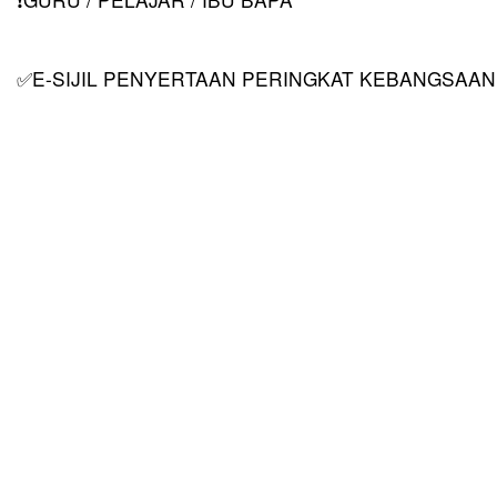
❗
E-SIJIL PENYERTAAN PERINGKAT KEBANGSAAN
✅