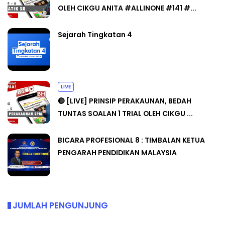
OLEH CIKGU ANITA #ALLINONE #141 #...
Sejarah Tingkatan 4
LIVE
🔴 [LIVE] PRINSIP PERAKAUNAN, BEDAH
TUNTAS SOALAN 1 TRIAL OLEH CIKGU ...
BICARA PROFESIONAL 8 : TIMBALAN KETUA
PENGARAH PENDIDIKAN MALAYSIA
JUMLAH PENGUNJUNG