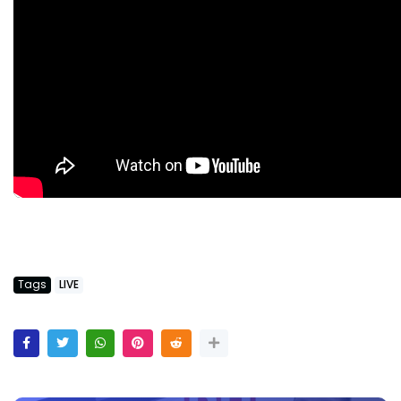
Tags
LIVE