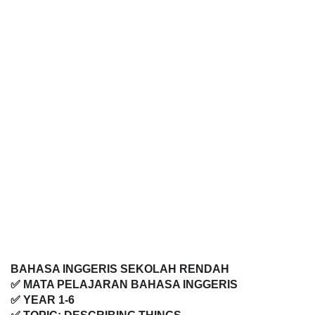
BAHASA INGGERIS SEKOLAH RENDAH
✅ MATA PELAJARAN BAHASA INGGERIS
✅ YEAR 1-6