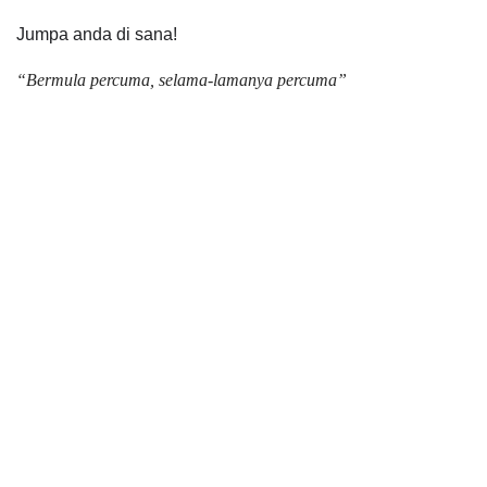
Jumpa anda di sana!
“Bermula percuma, selama-lamanya percuma”