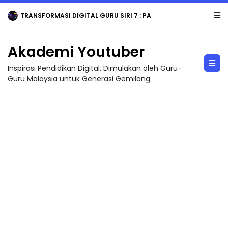
TRANSFORMASI DIGITAL GURU SIRI 7 : PAHLAWAN DIGITAL PENYELAMAT DUNIA
Akademi Youtuber
Inspirasi Pendidikan Digital, Dimulakan oleh Guru-
Guru Malaysia untuk Generasi Gemilang