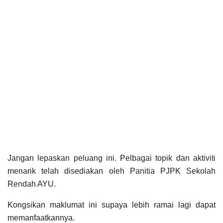
Jangan lepaskan peluang ini. Pelbagai topik dan aktiviti 
menarik telah disediakan oleh Panitia PJPK Sekolah 
Rendah AYU.
Kongsikan maklumat ini supaya lebih ramai lagi dapat 
memanfaatkannya.