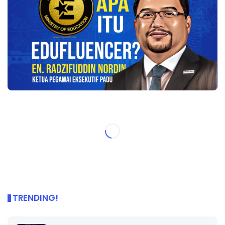
TRENDING!