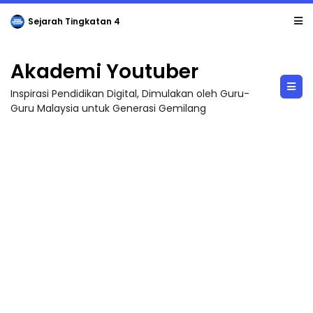
Sejarah Tingkatan 4
Akademi Youtuber
Inspirasi Pendidikan Digital, Dimulakan oleh Guru-
Guru Malaysia untuk Generasi Gemilang