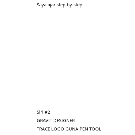
Saya ajar step-by-step
Siri #2 
GRAVIT DESIGNER 
TRACE LOGO GUNA PEN TOOL 