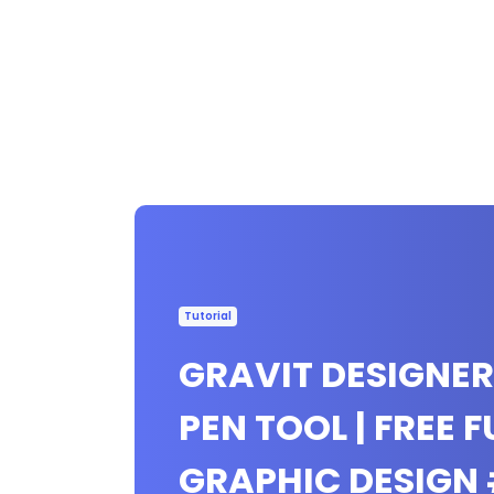
Tutorial
GRAVIT DESIGNER
PEN TOOL | FREE
GRAPHIC DESIGN 