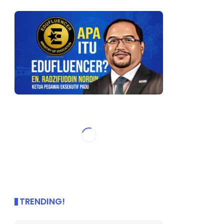
TRENDING!