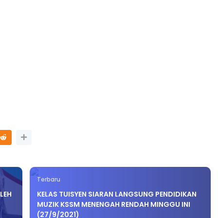
Terbaru
OLEH
KELAS TUISYEN SIARAN LANGSUNG PENDIDIKAN
MUZIK KSSM MENENGAH RENDAH MINGGU INI
(27/9/2021)