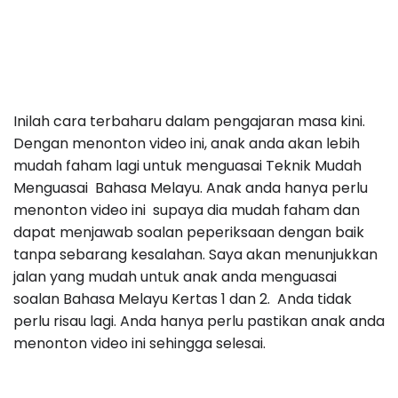
Inilah cara terbaharu dalam pengajaran masa kini.
Dengan menonton video ini, anak anda akan lebih
mudah faham lagi untuk menguasai Teknik Mudah
Menguasai Bahasa Melayu. Anak anda hanya perlu
menonton video ini supaya dia mudah faham dan
dapat menjawab soalan peperiksaan dengan baik
tanpa sebarang kesalahan. Saya akan menunjukkan
jalan yang mudah untuk anak anda menguasai
soalan Bahasa Melayu Kertas 1 dan 2. Anda tidak
perlu risau lagi. Anda hanya perlu pastikan anak anda
menonton video ini sehingga selesai.