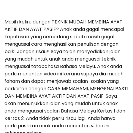
Masih keliru dengan TEKNIK MUDAH MEMBINA AYAT
AKTIF DAN AYAT PASIF? Anak anda gagal mencapai
keputusan yang cemerlang sebab masih gagal
menguasai cara menghasilkan penulisan dengan
baik! Jangan risau!! Saya telah menyediakan jalan
yang mudah untuk anak anda menguasai teknik
menguasai tatabahasa Bahasa Melayu. Anak anda
perlu menonton video ini kerana supaya dia mudah
faham dan dapat menjawab soalan-soalan yang
berkaitan dengan CARA MEMAHAMI, MENGENALPASTI
DAN MEMBINA AYAT AKTIF DAN AYAT PASIF. Saya
akan menunjukkan jalan yang mudah untuk anak
anda menguasai soalan Bahasa Melayu Kertas 1 dan
Kertas 2. Anda tidak perlu risau lagi. Anda hanya
perlu pastikan anak anda menonton video ini