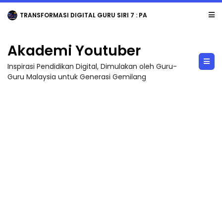
TRANSFORMASI DIGITAL GURU SIRI 7 : PAHLAWAN DIGITAL PENYELAMAT DUNIA
Akademi Youtuber
Inspirasi Pendidikan Digital, Dimulakan oleh Guru-
Guru Malaysia untuk Generasi Gemilang