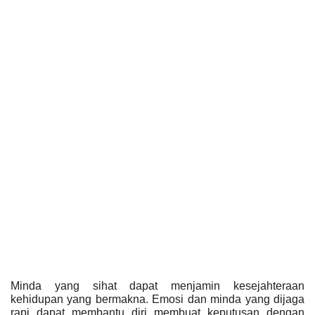
Minda yang sihat dapat menjamin kesejahteraan 
kehidupan yang bermakna. Emosi dan minda yang dijaga 
rapi dapat membantu diri membuat keputusan dengan 