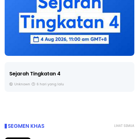
Sejarah Tingkatan 4
Unknown
6 hari yang lalu
SEGMEN KHAS
LIHAT SEMUA