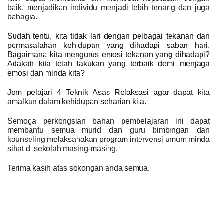
baik, menjadikan individu menjadi lebih tenang dan juga 
bahagia. 
Sudah tentu, kita tidak lari dengan pelbagai tekanan dan 
permasalahan kehidupan yang dihadapi saban hari. 
Bagaimana kita mengurus emosi tekanan yang dihadapi? 
Adakah kita telah lakukan yang terbaik demi menjaga 
emosi dan minda kita?
Jom pelajari 4 Teknik Asas Relaksasi agar dapat kita 
amalkan dalam kehidupan seharian kita. 
Semoga perkongsian bahan pembelajaran ini dapat 
membantu semua murid dan guru bimbingan dan 
kaunseling melaksanakan program intervensi umum minda 
sihat di sekolah masing-masing.
Terima kasih atas sokongan anda semua.