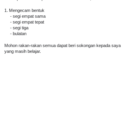
1. Mengecam bentuk 
     - segi empat sama
     - segi empat tepat
     - segi tiga 
     - bulatan
Mohon rakan-rakan semua dapat beri sokongan kepada saya 
yang masih belajar.