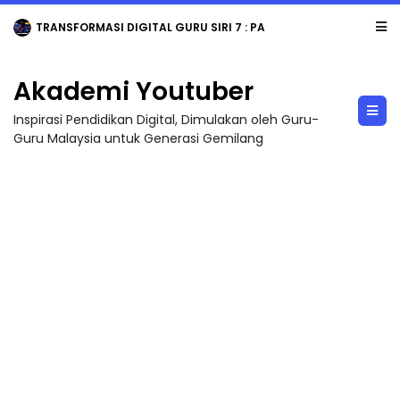
TRANSFORMASI DIGITAL GURU SIRI 7 : PAHLAWAN DIGITAL PENYELAMAT DUNIA
Akademi Youtuber
Inspirasi Pendidikan Digital, Dimulakan oleh Guru-
Guru Malaysia untuk Generasi Gemilang