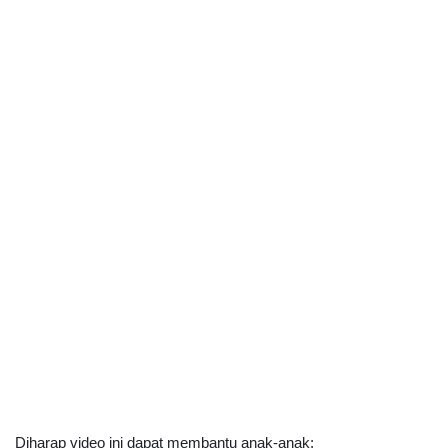
Diharap video ini dapat membantu anak-anak;