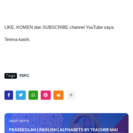
LIKE, KOMEN dan SUBSCRIBE channel YouTube saya.
Terima kasih.
Tags
PDPC
Lebih lama
PRASEKOLAH | ENGLISH | ALPHABETS BY TEACHER MAI