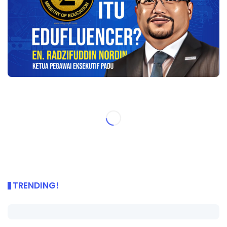
TRENDING!