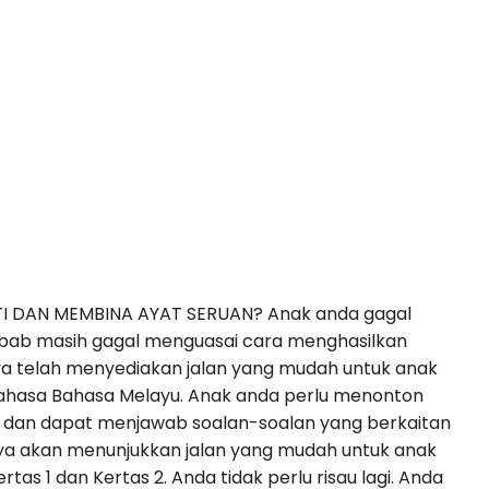
TI DAN MEMBINA AYAT SERUAN? Anak anda gagal
bab masih gagal menguasai cara menghasilkan
aya telah menyediakan jalan yang mudah untuk anak
ahasa Bahasa Melayu. Anak anda perlu menonton
m dan dapat menjawab soalan-soalan yang berkaitan
a akan menunjukkan jalan yang mudah untuk anak