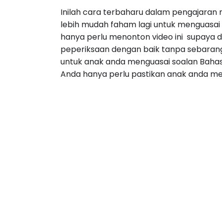
Inilah cara terbaharu dalam pengajaran 
lebih mudah faham lagi untuk menguasa
hanya perlu menonton video ini supaya
peperiksaan dengan baik tanpa sebaran
untuk anak anda menguasai soalan Bahasa 
Anda hanya perlu pastikan anak anda meno