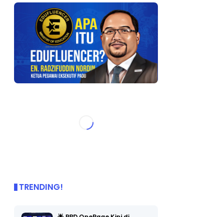
TRENDING!