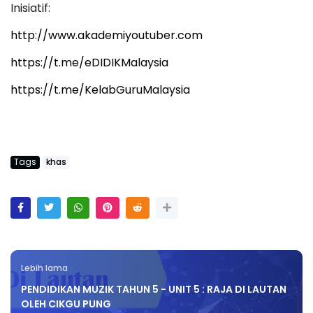
Inisiatif:
http://www.akademiyoutuber.com
https://t.me/eDIDIKMalaysia
https://t.me/KelabGuruMalaysia
Tags
khas
Lebih lama
PENDIDIKAN MUZIK TAHUN 5 - UNIT 5 : RAJA DI LAUTAN
OLEH CIKGU PUNG