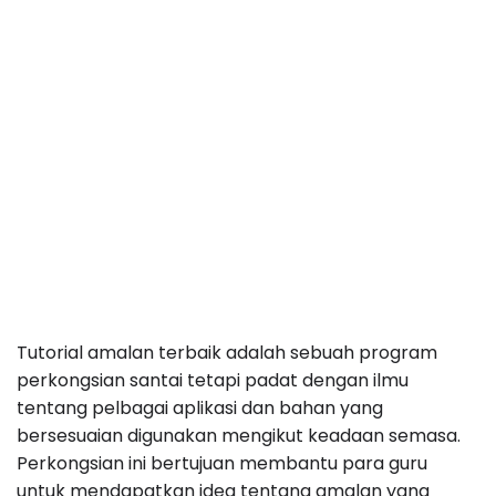
Tutorial amalan terbaik adalah sebuah program
perkongsian santai tetapi padat dengan ilmu
tentang pelbagai aplikasi dan bahan yang
bersesuaian digunakan mengikut keadaan semasa.
Perkongsian ini bertujuan membantu para guru
untuk mendapatkan idea tentang amalan yang