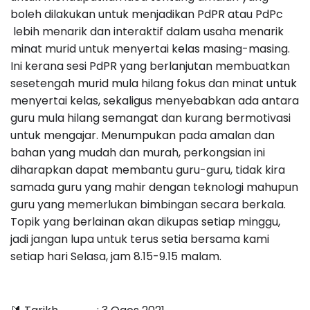
boleh dilakukan untuk menjadikan PdPR atau PdPc
lebih menarik dan interaktif dalam usaha menarik
minat murid untuk menyertai kelas masing-masing.
Ini kerana sesi PdPR yang berlanjutan membuatkan
sesetengah murid mula hilang fokus dan minat untuk
menyertai kelas, sekaligus menyebabkan ada antara
guru mula hilang semangat dan kurang bermotivasi
untuk mengajar. Menumpukan pada amalan dan
bahan yang mudah dan murah, perkongsian ini
diharapkan dapat membantu guru-guru, tidak kira
samada guru yang mahir dengan teknologi mahupun
guru yang memerlukan bimbingan secara berkala.
Topik yang berlainan akan dikupas setiap minggu,
jadi jangan lupa untuk terus setia bersama kami
setiap hari Selasa, jam 8.15-9.15 malam.