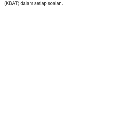
(KBAT) dalam setiap soalan.