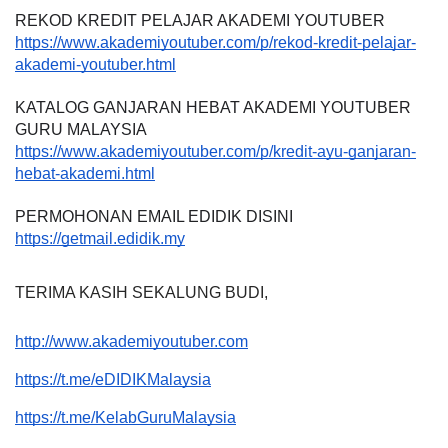
REKOD KREDIT PELAJAR AKADEMI YOUTUBER
https://www.akademiyoutuber.com/p/rekod-kredit-pelajar-
akademi-youtuber.html
KATALOG GANJARAN HEBAT AKADEMI YOUTUBER 
GURU MALAYSIA
https://www.akademiyoutuber.com/p/kredit-ayu-ganjaran-
hebat-akademi.html
PERMOHONAN EMAIL EDIDIK DISINI
https://getmail.edidik.my
TERIMA KASIH SEKALUNG BUDI,
http://www.akademiyoutuber.com
https://t.me/eDIDIKMalaysia
https://t.me/KelabGuruMalaysia