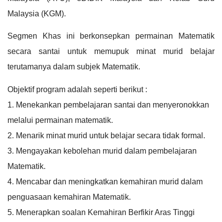
Malaysia (KGM).
Segmen Khas ini berkonsepkan permainan Matematik 
secara santai untuk memupuk minat murid belajar 
terutamanya dalam subjek Matematik.
Objektif program adalah seperti berikut :
1. Menekankan pembelajaran santai dan menyeronokkan 
melalui permainan matematik.
2. Menarik minat murid untuk belajar secara tidak formal. 
3. Mengayakan kebolehan murid dalam pembelajaran 
Matematik. 
4. Mencabar dan meningkatkan kemahiran murid dalam 
penguasaan kemahiran Matematik. 
5. Menerapkan soalan Kemahiran Berfikir Aras Tinggi 