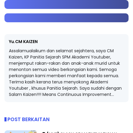
Yu.CM KAIZEN
Assalamualaikum dan selamat sejahtera, saya CM
Kaizen, KP Panitia Sejarah SPM Akademi Youtuber,
menjemput rakan-rakan dan anak-anak murid untuk
menonton semua video berkongsian kami. Semoga
perkongsian kami memberi manfaat kepada semua.
Terima kasih kerana terus menyokong Akademi
Youtuber , khusus Panitia Sejarah. Saya sudahi dengan
Salam Kaizen!!!! Means Continuous Improvement...
POST BERKAITAN