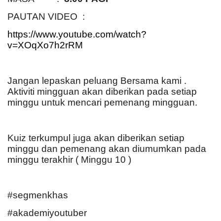
PAUTAN VIDEO :
https://www.youtube.com/watch?
v=XOqXo7h2rRM
Jangan lepaskan peluang Bersama kami .
Aktiviti mingguan akan diberikan pada setiap
minggu untuk mencari pemenang mingguan.
Kuiz terkumpul juga akan diberikan setiap
minggu dan pemenang akan diumumkan pada
minggu terakhir ( Minggu 10 )
#segmenkhas
#akademiyoutuber