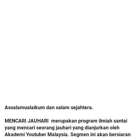
Assalamualaikum dan salam sejahtera.
MENCARI JAUHARI  merupakan program ilmiah santai 
yang mencari seorang jauhari yang dianjurkan oleh 
Akademi Youtuber Malaysia. Segmen ini akan bersiaran 