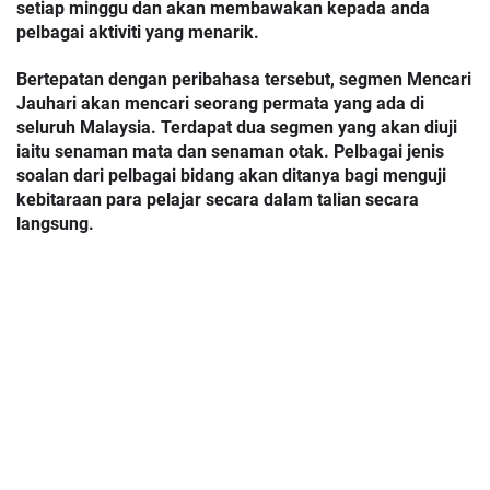
setiap minggu dan akan membawakan kepada anda 
pelbagai aktiviti yang menarik.
Bertepatan dengan peribahasa tersebut, segmen Mencari 
Jauhari akan mencari seorang permata yang ada di 
seluruh Malaysia. Terdapat dua segmen yang akan diuji 
iaitu senaman mata dan senaman otak. Pelbagai jenis 
soalan dari pelbagai bidang akan ditanya bagi menguji 
kebitaraan para pelajar secara dalam talian secara 
langsung.