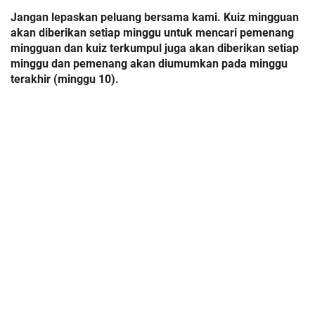
Jangan lepaskan peluang bersama kami. Kuiz mingguan 
akan diberikan setiap minggu untuk mencari pemenang 
mingguan dan kuiz terkumpul juga akan diberikan setiap 
minggu dan pemenang akan diumumkan pada minggu 
terakhir (minggu 10).