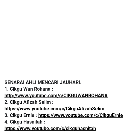
SENARAI AHLI MENCARI JAUHARI:
1. Cikgu Wan Rohana : 
http://www.youtube.com/c/CIKGUWANROHANA
2. Cikgu Afizah Selim : 
https://www.youtube.com/c/CikguAfizahSelim
3. Cikgu Ernie : 
https://www.youtube.com/c/CikguErnie
4. Cikgu Hasnitah : 
https://www.youtube.com/c/cikguhasnitah