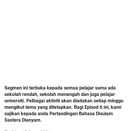
Segmen ini terbuka kepada semua pelajar sama ada 
sekolah rendah, sekolah menengah dan juga pelajar 
universiti. Pelbagai aktiviti akan diadakan setiap minggu 
mengikut tema yang ditetapkan. Bagi Episod 6 ini, kami 
sajikan kepada anda Pertandingan Bahasa Disulam 
Sastera Dianyam. 