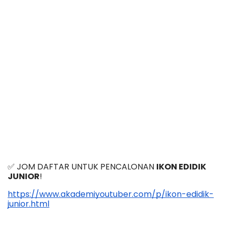
✅ JOM DAFTAR UNTUK PENCALONAN 
IKON EDIDIK 
JUNIOR
!
https://www.akademiyoutuber.com/p/ikon-edidik-
junior.html