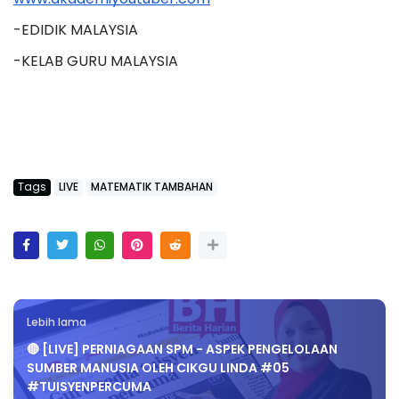
-EDIDIK MALAYSIA
-KELAB GURU MALAYSIA
Tags
LIVE
MATEMATIK TAMBAHAN
Lebih lama
🔴 [LIVE] PERNIAGAAN SPM - ASPEK PENGELOLAAN
SUMBER MANUSIA OLEH CIKGU LINDA #05
#TUISYENPERCUMA