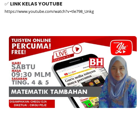
✅ 
LINK KELAS YOUTUBE
https://www.youtube.com/watch?v=tle798_Unkg