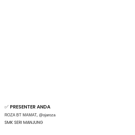
✅ 
PRESENTER ANDA
, 
ROZA BT MAMAT
@ojaroza
SMK SERI MANJUNG