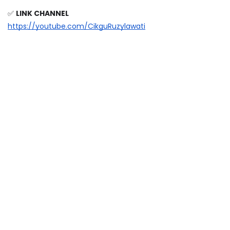
✅ 
LINK CHANNEL
https://youtube.com/CikguRuzylawati